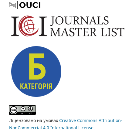
Ліцензовано на умовах
Creative Commons Attribution-
NonCommercial 4.0 International License
.