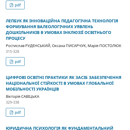
pdf
ЛЕПБУК ЯК ІННОВАЦІЙНА ПЕДАГОГІЧНА ТЕХНОЛОГІЯ
ФОРМУВАННЯ ВАЛЕОЛОГІЧНИХ УЯВЛЕНЬ
ДОШКІЛЬНИКІВ В УМОВАХ ІНКЛЮЗІЇ ОСВІТНЬОГО
ПРОЦЕСУ
Ростислав РУДЕНСЬКИЙ, Оксана ПИСАРЧУК, Марія ПОСТОЛЮК
315-328
pdf
ЦИФРОВІ ОСВІТНІ ПРАКТИКИ ЯК ЗАСІБ ЗАБЕЗПЕЧЕННЯ
НАЦІОНАЛЬНОЇ СТІЙКОСТІ В УМОВАХ ГЛОБАЛЬНОЇ
МОБІЛЬНОСТІ УКРАЇНЦІВ
Вікторія САВІЦЬКА
329-338
pdf
ЮРИДИЧНА ПСИХОЛОГІЯ ЯК ФУНДАМЕНТАЛЬНИЙ