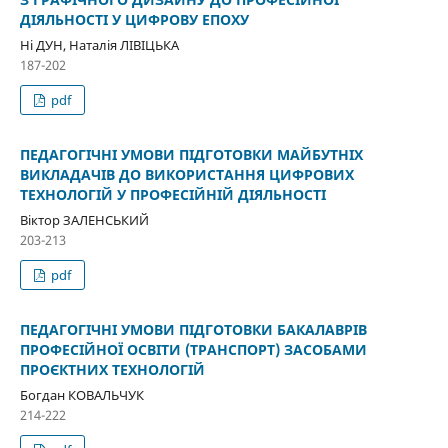
ДІЯЛЬНОСТІ У ЦИФРОВУ ЕПОХУ
Ні ДУН, Наталія ЛІВІЦЬКА
187-202
pdf
ПЕДАГОГІЧНІ УМОВИ ПІДГОТОВКИ МАЙБУТНІХ
ВИКЛАДАЧІВ ДО ВИКОРИСТАННЯ ЦИФРОВИХ
ТЕХНОЛОГІЙ У ПРОФЕСІЙНІЙ ДІЯЛЬНОСТІ
Віктор ЗАЛЕНСЬКИЙ
203-213
pdf
ПЕДАГОГІЧНІ УМОВИ ПІДГОТОВКИ БАКАЛАВРІВ
ПРОФЕСІЙНОЇ ОСВІТИ (ТРАНСПОРТ) ЗАСОБАМИ
ПРОЄКТНИХ ТЕХНОЛОГІЙ
Богдан КОВАЛЬЧУК
214-222