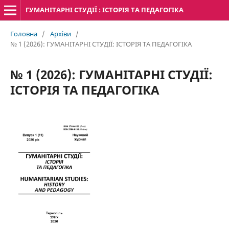
ГУМАНІТАРНІ СТУДІЇ : ІСТОРІЯ ТА ПЕДАГОГІКА
Головна
/
Архіви
/
№ 1 (2026): ГУМАНІТАРНІ СТУДІЇ: ІСТОРІЯ ТА ПЕДАГОГІКА
№ 1 (2026): ГУМАНІТАРНІ СТУДІЇ:
ІСТОРІЯ ТА ПЕДАГОГІКА