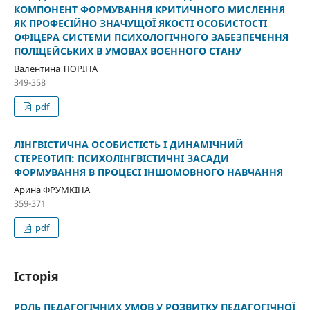
КОМПОНЕНТ ФОРМУВАННЯ КРИТИЧНОГО МИСЛЕННЯ
ЯК ПРОФЕСІЙНО ЗНАЧУЩОЇ ЯКОСТІ ОСОБИСТОСТІ
ОФІЦЕРА СИСТЕМИ ПСИХОЛОГІЧНОГО ЗАБЕЗПЕЧЕННЯ
ПОЛІЦЕЙСЬКИХ В УМОВАХ ВОЄННОГО СТАНУ
Валентина ТЮРІНА
349-358
pdf
ЛІНГВІСТИЧНА ОСОБИСТІСТЬ І ДИНАМІЧНИЙ
СТЕРЕОТИП: ПСИХОЛІНГВІСТИЧНІ ЗАСАДИ
ФОРМУВАННЯ В ПРОЦЕСІ ІНШОМОВНОГО НАВЧАННЯ
Арина ФРУМКІНА
359-371
pdf
Історія
РОЛЬ ПЕДАГОГІЧНИХ УМОВ У РОЗВИТКУ ПЕДАГОГІЧНОЇ