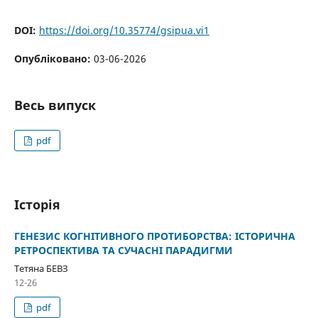
DOI:
https://doi.org/10.35774/gsipua.vi1
Опубліковано:
03-06-2026
Весь випуск
pdf
Історія
ГЕНЕЗИС КОГНІТИВНОГО ПРОТИБОРСТВА: ІСТОРИЧНА
РЕТРОСПЕКТИВА ТА СУЧАСНІ ПАРАДИГМИ
Тетяна БЕВЗ
12-26
pdf