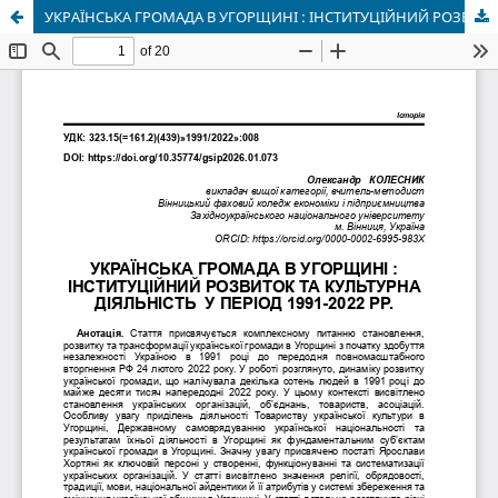
УКРАЇНСЬКА ГРОМАДА В УГОРЩИНІ : ІНСТИТУЦІЙНИЙ РОЗВИТОК ТА КУЛЬТУРНА ДІЯЛЬНІСТЬ У ПЕРІОД 1991-2022 РР.