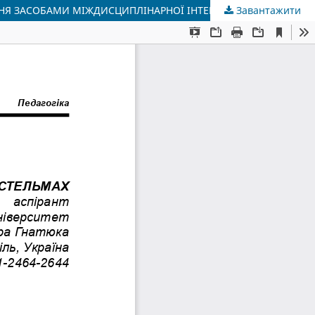
НЯ ЗАСОБАМИ МІЖДИСЦИПЛІНАРНОЇ ІНТЕГРАЦІЇ
Завантажити