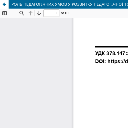
РОЛЬ ПЕДАГОГІЧНИХ УМОВ У РОЗВИТКУ ПЕДАГОГІЧНОЇ 