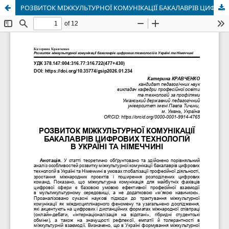
РОЗВИТОК МІЖКУЛЬТУРНОЇ КОМУНІКАЦІЇ БАКАЛАВРІВ ЦИФРОВИХ ТЕХНОЛОГІЙ В УКРАЇНІ ТА НІМЕЧЧИНІ