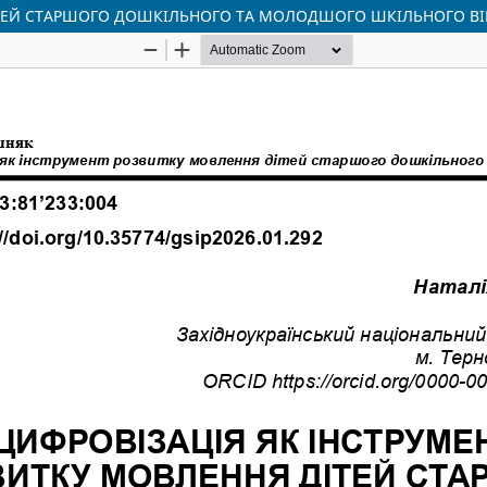
ІТЕЙ СТАРШОГО ДОШКІЛЬНОГО ТА МОЛОДШОГО ШКІЛЬНОГО ВІ