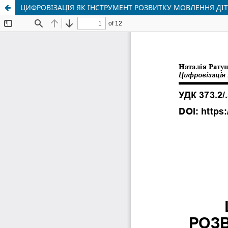
ЦИФРОВІЗАЦІЯ ЯК ІНСТРУМЕНТ РОЗВИТКУ МОВЛЕННЯ Д