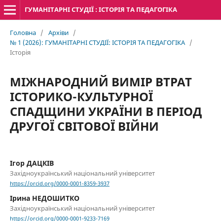
ГУМАНІТАРНІ СТУДІЇ : ІСТОРІЯ ТА ПЕДАГОГІКА
Головна
/
Архіви
/
№ 1 (2026): ГУМАНІТАРНІ СТУДІЇ: ІСТОРІЯ ТА ПЕДАГОГІКА
/
Історія
МІЖНАРОДНИЙ ВИМІР ВТРАТ
ІСТОРИКО-КУЛЬТУРНОЇ
СПАДЩИНИ УКРАЇНИ В ПЕРІОД
ДРУГОЇ СВІТОВОЇ ВІЙНИ
Ігор ДАЦКІВ
Західноукраїнський національний університет
https://orcid.org/0000-0001-8359-3937
Ірина НЕДОШИТКО
Західноукраїнський національний університет
https://orcid.org/0000-0001-9233-7169