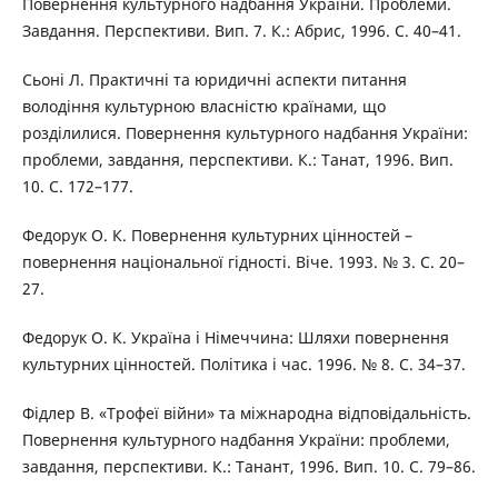
Повернення культурного надбання України. Проблеми.
Завдання. Перспективи. Вип. 7. К.: Абрис, 1996. С. 40–41.
Сьоні Л. Практичні та юридичні аспекти питання
володіння культурною власністю країнами, що
розділилися. Повернення культурного надбання України:
проблеми, завдання, перспективи. К.: Танат, 1996. Вип.
10. С. 172–177.
Федорук О. К. Повернення культурних цінностей –
повернення національної гідності. Віче. 1993. № 3. С. 20–
27.
Федорук О. К. Україна і Німеччина: Шляхи повернення
культурних цінностей. Політика і час. 1996. № 8. С. 34–37.
Фідлер В. «Трофеї війни» та міжнародна відповідальність.
Повернення культурного надбання України: проблеми,
завдання, перспективи. К.: Танант, 1996. Вип. 10. С. 79–86.