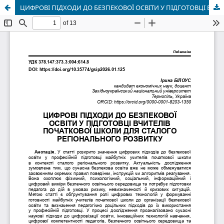
ЦИФРОВІ ПІДХОДИ ДО БЕЗПЕКОВОЇ ОСВІТИ У ПІДГОТОВЦІ ВЧИТЕЛІВ ПОЧАТКОВОЇ ШКОЛИ ДЛЯ СТАЛОГО РЕГІОНАЛЬНОГО РОЗВИТКУ