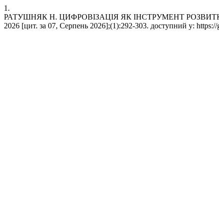
1.
РАТУШНЯК Н. ЦИФРОВІЗАЦІЯ ЯК ІНСТРУМЕНТ РОЗВИТКУ 
2026 [цит. за 07, Серпень 2026];(1):292-303. доступний у: https://