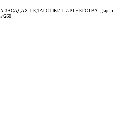
 ЗАСАДАХ ПЕДАГОГІКИ ПАРТНЕРСТВА. gsipua
ew/268