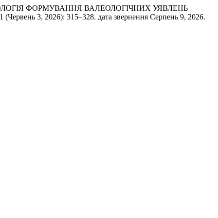
ЕХНОЛОГІЯ ФОРМУВАННЯ ВАЛЕОЛОГІЧНИХ УЯВЛЕНЬ
. 1 (Червень 3, 2026): 315–328. дата звернення Серпень 9, 2026.