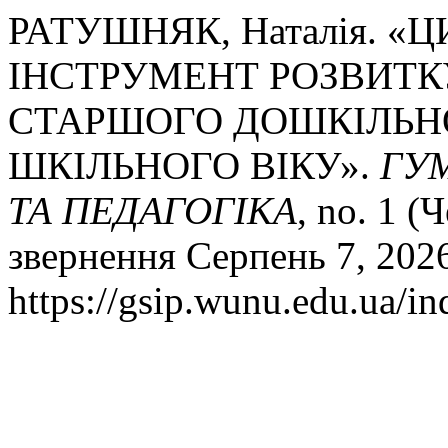
РАТУШНЯК, Наталія. «
ІНСТРУМЕНТ РОЗВИТК
СТАРШОГО ДОШКІЛЬН
ШКІЛЬНОГО ВІКУ».
ГУМ
ТА ПЕДАГОГІКА
, no. 1 (
звернення Серпень 7, 202
https://gsip.wunu.edu.ua/in