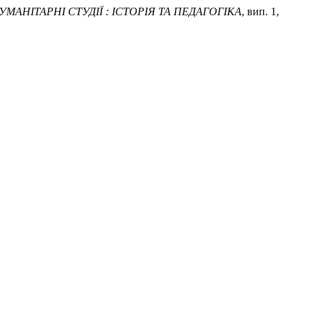
УМАНІТАРНІ СТУДІЇ : ІСТОРІЯ ТА ПЕДАГОГІКА
, вип. 1,