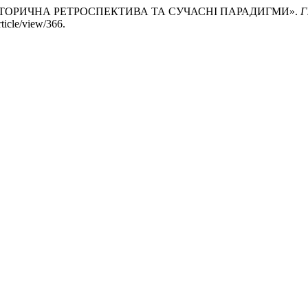
 ІСТОРИЧНА РЕТРОСПЕКТИВА ТА СУЧАСНІ ПАРАДИГМИ».
Г
ticle/view/366.