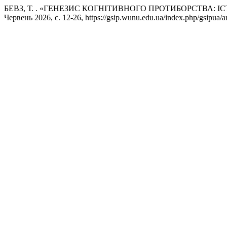
БЕВЗ, Т. . «ГЕНЕЗИС КОГНІТИВНОГО ПРОТИБОРСТВА:
Червень 2026, с. 12-26, https://gsip.wunu.edu.ua/index.php/gsipua/ar