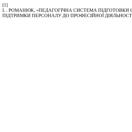
[1]
І. . РОМАНЮК, «ПЕДАГОГІЧНА СИСТЕМА ПІДГОТОВКИ 
ПІДТРИМКИ ПЕРСОНАЛУ ДО ПРОФЕСІЙНОЇ ДІЯЛЬНОСТІ