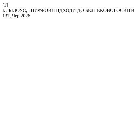
[1]
І. . БІЛОУС, «ЦИФРОВІ ПІДХОДИ ДО БЕЗПЕКОВОЇ ОСВ
137, Чер 2026.