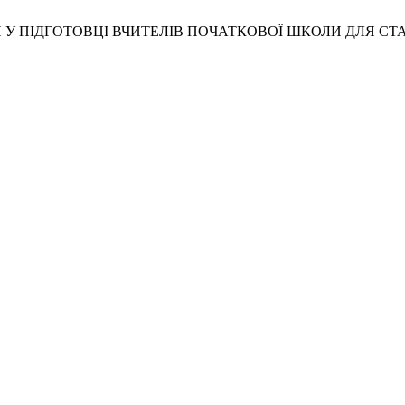
ІТИ У ПІДГОТОВЦІ ВЧИТЕЛІВ ПОЧАТКОВОЇ ШКОЛИ ДЛЯ С