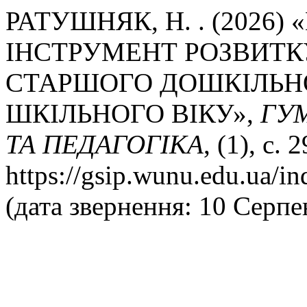
РАТУШНЯК, Н. . (2026)
ІНСТРУМЕНТ РОЗВИТК
СТАРШОГО ДОШКІЛЬН
ШКІЛЬНОГО ВІКУ»,
ГУМ
ТА ПЕДАГОГІКА
, (1), с.
https://gsip.wunu.edu.ua/in
(дата звернення: 10 Серпе