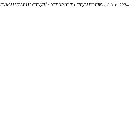
ГУМАНІТАРНІ СТУДІЇ : ІСТОРІЯ ТА ПЕДАГОГІКА
, (1), с. 223–