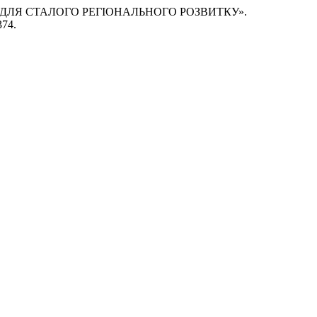
И ДЛЯ СТАЛОГО РЕГІОНАЛЬНОГО РОЗВИТКУ».
374.