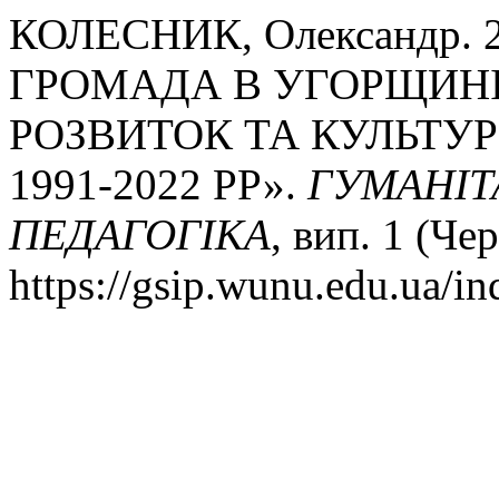
КОЛЕСНИК, Олександр. 
ГРОМАДА В УГОРЩИНІ
РОЗВИТОК ТА КУЛЬТУР
1991-2022 РР».
ГУМАНІТА
ПЕДАГОГІКА
, вип. 1 (Че
https://gsip.wunu.edu.ua/in