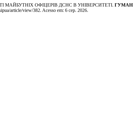
І МАЙБУТНІХ ОФІЦЕРІВ ДСНС В УНІВЕРСИТЕТІ.
ГУМАНІ
ipua/article/view/382. Acesso em: 6 сер. 2026.