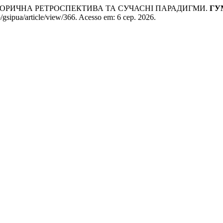
ІСТОРИЧНА РЕТРОСПЕКТИВА ТА СУЧАСНІ ПАРАДИГМИ.
ГУ
/gsipua/article/view/366. Acesso em: 6 сер. 2026.