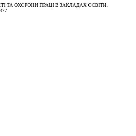
ОСТІ ТА ОХОРОНИ ПРАЦІ В ЗАКЛАДАХ ОСВІТИ.
/377