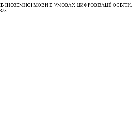
ЛІВ ІНОЗЕМНОЇ МОВИ В УМОВАХ ЦИФРОВІЗАЦІЇ ОСВІТИ.
/373