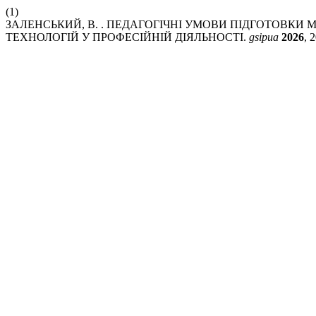
(1)
ЗАЛЕНСЬКИЙ, В. . ПЕДАГОГІЧНІ УМОВИ ПІДГОТОВК
ТЕХНОЛОГІЙ У ПРОФЕСІЙНІЙ ДІЯЛЬНОСТІ.
gsipua
2026
, 