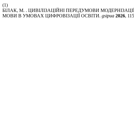
(1)
БІЛАК, М. . ЦИВІЛІЗАЦІЙНІ ПЕРЕДУМОВИ МОДЕРНІЗАЦ
МОВИ В УМОВАХ ЦИФРОВІЗАЦІЇ ОСВІТИ.
gsipua
2026
, 11