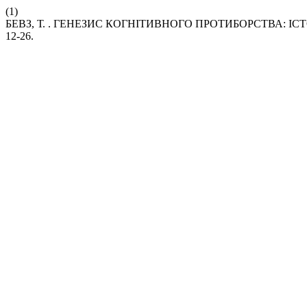
(1)
БЕВЗ, Т. . ГЕНЕЗИС КОГНІТИВНОГО ПРОТИБОРСТВА: 
12-26.