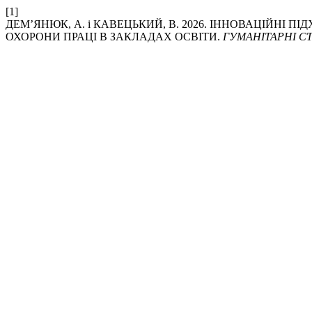
[1]
ДЕМ’ЯНЮК, А. і КАВЕЦЬКИЙ, В. 2026. ІННОВАЦІЙНІ 
ОХОРОНИ ПРАЦІ В ЗАКЛАДАХ ОСВІТИ.
ГУМАНІТАРНІ СТ