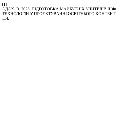
[1]
АДАХ, В. 2026. ПІДГОТОВКА МАЙБУТНІХ УЧИТЕЛІВ 
ТЕХНОЛОГІЙ У ПРОЄКТУВАННІ ОСВІТНЬОГО КОНТЕНТ
114.